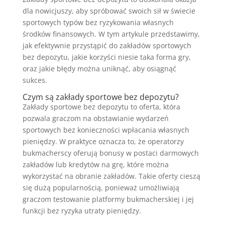
dla nowicjuszy, aby spróbować swoich sił w świecie
sportowych typów bez ryzykowania własnych
środków finansowych. W tym artykule przedstawimy,
jak efektywnie przystąpić do zakładów sportowych
bez depozytu, jakie korzyści niesie taka forma gry,
oraz jakie błędy można uniknąć, aby osiągnąć
sukces.
Czym są zakłady sportowe bez depozytu?
Zakłady sportowe bez depozytu to oferta, która
pozwala graczom na obstawianie wydarzeń
sportowych bez konieczności wpłacania własnych
pieniędzy. W praktyce oznacza to, że operatorzy
bukmacherscy oferują bonusy w postaci darmowych
zakładów lub kredytów na grę, które można
wykorzystać na obranie zakładów. Takie oferty cieszą
się dużą popularnością, ponieważ umożliwiają
graczom testowanie platformy bukmacherskiej i jej
funkcji bez ryzyka utraty pieniędzy.