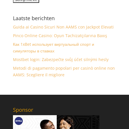
Laatste berichten
Guida ai Casino Sicuri Non AAMS con Jackpot Elevati
Pinco Online Casino: Oyun Təchizatçılarına Baxış
Как 1xBet использует виртуальный спорт и
симуляторы в ставках
Mostbet login: Zabezpečte svůj účet silnými hesly
Metodi di pagamento popolari per casinò online non
AAMS: Scegliere il migliore
Sponsor