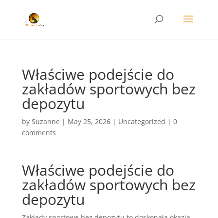
Właściwe podejście do
zakładów sportowych bez
depozytu
by
Suzanne
|
May 25, 2026
|
Uncategorized
|
0
comments
Właściwe podejście do
zakładów sportowych bez
depozytu
Zakłady sportowe bez depozytu to doskonała okazja