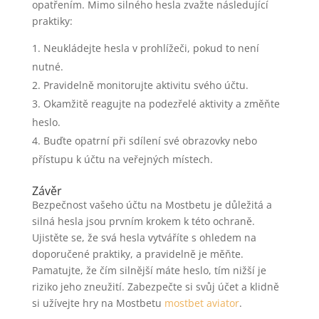
opatřením. Mimo silného hesla zvažte následující
praktiky:
Neukládejte hesla v prohlížeči, pokud to není
nutné.
Pravidelně monitorujte aktivitu svého účtu.
Okamžitě reagujte na podezřelé aktivity a změňte
heslo.
Buďte opatrní při sdílení své obrazovky nebo
přístupu k účtu na veřejných místech.
Závěr
Bezpečnost vašeho účtu na Mostbetu je důležitá a
silná hesla jsou prvním krokem k této ochraně.
Ujistěte se, že svá hesla vytváříte s ohledem na
doporučené praktiky, a pravidelně je měňte.
Pamatujte, že čím silnější máte heslo, tím nižší je
riziko jeho zneužití. Zabezpečte si svůj účet a klidně
si užívejte hry na Mostbetu
mostbet aviator
.