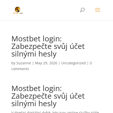
Mostbet login:
Zabezpečte svůj účet
silnými hesly
by
Suzanne
|
May 29, 2026
|
Uncategorized
|
0
comments
Mostbet login:
Zabezpečte svůj účet
silnými hesly
V dnešní digitální době, kdy jsou online služby stále