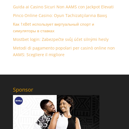
Guida ai Casino Sicuri Non AAMS con Jackpot Elevati
Pinco Online Casino: Oyun Təchizatçılarına Baxış
Как 1xBet использует виртуальный спорт и
симуляторы в ставках
Mostbet login: Zabezpečte svůj účet silnými hesly
Metodi di pagamento popolari per casinò online non
AAMS: Scegliere il migliore
Sponsor