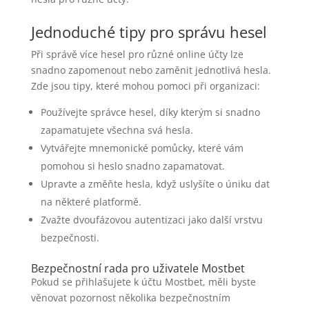
Jednoduché tipy pro správu hesel
Při správě více hesel pro různé online účty lze
snadno zapomenout nebo zaměnit jednotlivá hesla.
Zde jsou tipy, které mohou pomoci při organizaci:
Používejte správce hesel, díky kterým si snadno
zapamatujete všechna svá hesla.
Vytvářejte mnemonické pomůcky, které vám
pomohou si heslo snadno zapamatovat.
Upravte a změňte hesla, když uslyšíte o úniku dat
na některé platformě.
Zvažte dvoufázovou autentizaci jako další vrstvu
bezpečnosti.
Bezpečnostní rada pro uživatele Mostbet
Pokud se přihlašujete k účtu Mostbet, měli byste
věnovat pozornost několika bezpečnostním