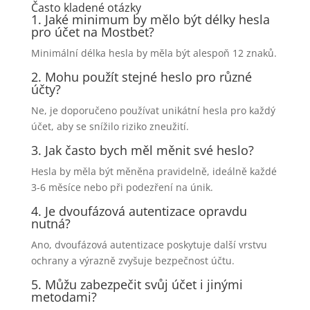
Často kladené otázky
1. Jaké minimum by mělo být délky hesla
pro účet na Mostbet?
Minimální délka hesla by měla být alespoň 12 znaků.
2. Mohu použít stejné heslo pro různé
účty?
Ne, je doporučeno používat unikátní hesla pro každý
účet, aby se snížilo riziko zneužití.
3. Jak často bych měl měnit své heslo?
Hesla by měla být měněna pravidelně, ideálně každé
3-6 měsíce nebo při podezření na únik.
4. Je dvoufázová autentizace opravdu
nutná?
Ano, dvoufázová autentizace poskytuje další vrstvu
ochrany a výrazně zvyšuje bezpečnost účtu.
5. Můžu zabezpečit svůj účet i jinými
metodami?