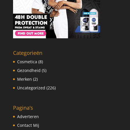
Categorieën
Cosmetica
(8)
Gezondheid
(5)
Merken
(2)
Uncategorized
(226)
Pagina’s
Adverteren
Contact Mij