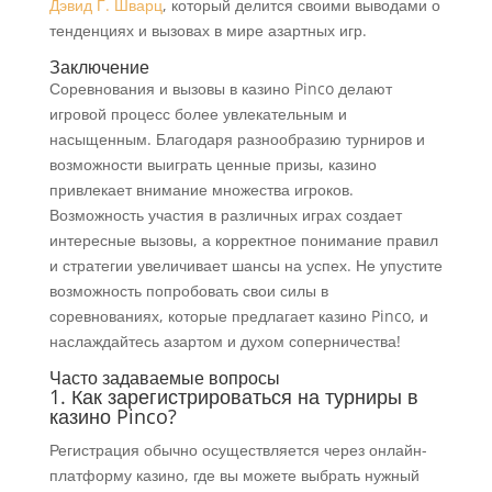
Дэвид Г. Шварц
, который делится своими выводами о
тенденциях и вызовах в мире азартных игр.
Заключение
Соревнования и вызовы в казино Pinco делают
игровой процесс более увлекательным и
насыщенным. Благодаря разнообразию турниров и
возможности выиграть ценные призы, казино
привлекает внимание множества игроков.
Возможность участия в различных играх создает
интересные вызовы, а корректное понимание правил
и стратегии увеличивает шансы на успех. Не упустите
возможность попробовать свои силы в
соревнованиях, которые предлагает казино Pinco, и
наслаждайтесь азартом и духом соперничества!
Часто задаваемые вопросы
1. Как зарегистрироваться на турниры в
казино Pinco?
Регистрация обычно осуществляется через онлайн-
платформу казино, где вы можете выбрать нужный