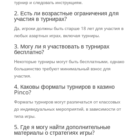
турнир и следовать инструкциям.
2. Есть ли возрастные ограничения для
участия в турнирах?
Да, игроки должны быть старше 18 лет для участия в
любых азартных играх, включая турниры.
3. Могу ли я участвовать в турнирах
бесплатно?
Некоторые турниры могут быть бесплатными, однако
большинство требуют минимальный взнос для
участия.
4. Каковы форматы турниров в казино
Pinco?
Форматы турниров могут различаться от классовых
до индивидуальных мероприятий, в зависимости от
типа игры.
5. Где я могу найти дополнительные
материалы о стратегиях игры?