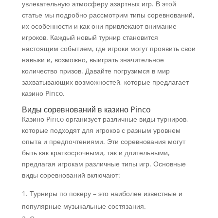
увлекательную атмосферу азартных игр. В этой
статье мы подробно рассмотрим типы соревнований,
их особенности и как они привлекают внимание
игроков. Каждый новый турнир становится
настоящим событием, где игроки могут проявить свои
навыки и, возможно, выиграть значительное
количество призов. Давайте погрузимся в мир
захватывающих возможностей, которые предлагает
казино Pinco.
Виды соревнований в казино Pinco
Казино Pinco организует различные виды турниров,
которые подходят для игроков с разным уровнем
опыта и предпочтениями. Эти соревнования могут
быть как краткосрочными, так и длительными,
предлагая игрокам различные типы игр. Основные
виды соревнований включают:
Турниры по покеру – это наиболее известные и
популярные музыкальные состязания.