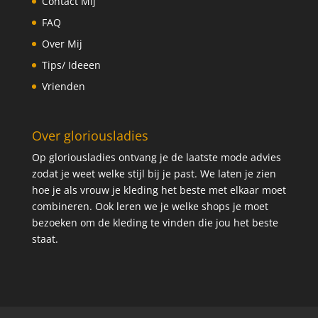
Contact Mij
FAQ
Over Mij
Tips/ Ideeen
Vrienden
Over gloriousladies
Op gloriousladies ontvang je de laatste mode advies
zodat je weet welke stijl bij je past. We laten je zien
hoe je als vrouw je kleding het beste met elkaar moet
combineren. Ook leren we je welke shops je moet
bezoeken om de kleding te vinden die jou het beste
staat.