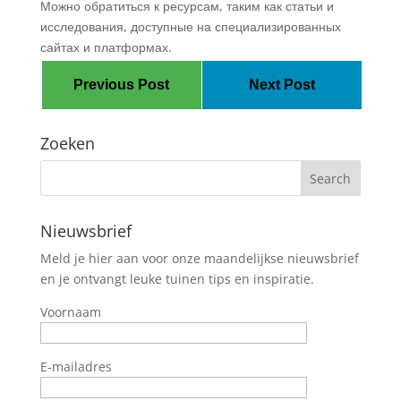
Можно обратиться к ресурсам, таким как статьи и
исследования, доступные на специализированных
сайтах и платформах.
Previous Post
Next Post
Zoeken
Nieuwsbrief
Meld je hier aan voor onze maandelijkse nieuwsbrief
en je ontvangt leuke tuinen tips en inspiratie.
Voornaam
E-mailadres