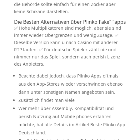
die Behörde sollte einfach für einen Zocker aber
keine Schikane darstellen.
Die Besten Alternativen über Plinko Fake” “apps
✅ Hohe Multiplikatoren sind möglich, aber sie sind
immer wieder Obergrenzen und wenig Zusage. ✅
Dieselbe Version kann u nach Casino mit anderer
RTP laufen. ✅ Für deutsche Spieler zählt nie und
nimmer nur das Spiel, sondern auch perish Lizenz
des Anbieters.
Beachte dabei jedoch, dass Plinko Apps oftmals
aus den App-Stores wieder verschwinden ebenso
dann unter sonstigen Namen angeboten sein.
Zusätzlich findet man viele
Wer mehr über Assembly, Kompatibilität und
perish Nutzung auf Mobile phones erfahren
möchte, hat alle Details im Artikel Beste Plinko App
Deutschland.