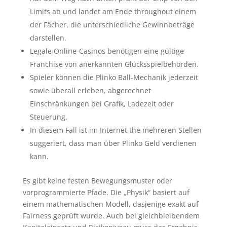
Limits ab und landet am Ende throughout einem
der Fächer, die unterschiedliche Gewinnbeträge
darstellen.
Legale Online-Casinos benötigen eine gültige
Franchise von anerkannten Glücksspielbehörden.
Spieler können die Plinko Ball-Mechanik jederzeit
sowie überall erleben, abgerechnet
Einschränkungen bei Grafik, Ladezeit oder
Steuerung.
In diesem Fall ist im Internet the mehreren Stellen
suggeriert, dass man über Plinko Geld verdienen
kann.
Es gibt keine festen Bewegungsmuster oder
vorprogrammierte Pfade. Die „Physik“ basiert auf
einem mathematischen Modell, dasjenige exakt auf
Fairness geprüft wurde. Auch bei gleichbleibendem