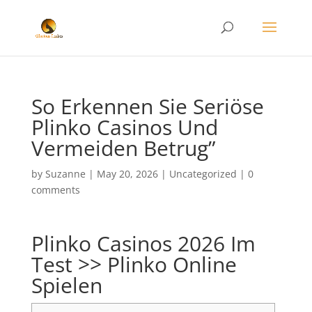
So Erkennen Sie Seriöse
Plinko Casinos Und
Vermeiden Betrug”
by
Suzanne
|
May 20, 2026
|
Uncategorized
|
0
comments
Plinko Casinos 2026 Im
Test >> Plinko Online
Spielen