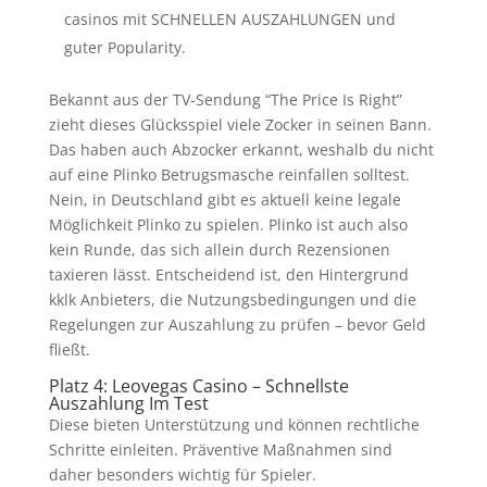
casinos mit SCHNELLEN AUSZAHLUNGEN und
guter Popularity.
Bekannt aus der TV-Sendung “The Price Is Right”
zieht dieses Glücksspiel viele Zocker in seinen Bann.
Das haben auch Abzocker erkannt, weshalb du nicht
auf eine Plinko Betrugsmasche reinfallen solltest.
Nein, in Deutschland gibt es aktuell keine legale
Möglichkeit Plinko zu spielen. Plinko ist auch also
kein Runde, das sich allein durch Rezensionen
taxieren lässt. Entscheidend ist, den Hintergrund
kklk Anbieters, die Nutzungsbedingungen und die
Regelungen zur Auszahlung zu prüfen – bevor Geld
fließt.
Platz 4: Leovegas Casino – Schnellste
Auszahlung Im Test
Diese bieten Unterstützung und können rechtliche
Schritte einleiten. Präventive Maßnahmen sind
daher besonders wichtig für Spieler.