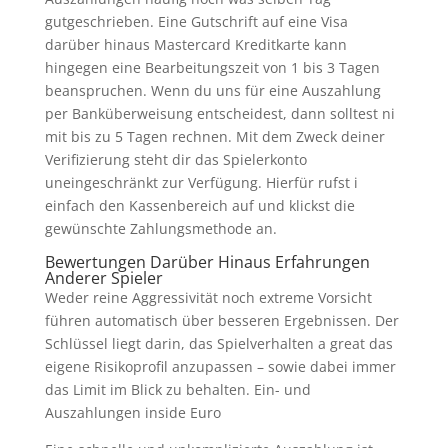
gutgeschrieben. Eine Gutschrift auf eine Visa
darüber hinaus Mastercard Kreditkarte kann
hingegen eine Bearbeitungszeit von 1 bis 3 Tagen
beanspruchen. Wenn du uns für eine Auszahlung
per Banküberweisung entscheidest, dann solltest ni
mit bis zu 5 Tagen rechnen. Mit dem Zweck deiner
Verifizierung steht dir das Spielerkonto
uneingeschränkt zur Verfügung. Hierfür rufst i
einfach den Kassenbereich auf und klickst die
gewünschte Zahlungsmethode an.
Bewertungen Darüber Hinaus Erfahrungen
Anderer Spieler
Weder reine Aggressivität noch extreme Vorsicht
führen automatisch über besseren Ergebnissen. Der
Schlüssel liegt darin, das Spielverhalten a great das
eigene Risikoprofil anzupassen – sowie dabei immer
das Limit im Blick zu behalten. Ein- und
Auszahlungen inside Euro