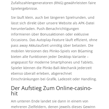
Zufallszahlengeneratoren (RNG) gewährleisten faire
Spielergebnisse.
Sie läuft klein, auch bei längeren Spielrunden, und
lässt sich direkt über unsere Website als APK-Datei
herunterladen. Push-Benachrichtigungen
informieren über Bonusaktionen oder exklusive
Occasions. Das Autoplay-Feature läuft effizient, ohne
pass away Akkulaufzeit unnötig über belasten. Die
mobilen Versionen des Plinko-Spiels von BGaming
bieten alle Funktionen jeder Desktop-Variante –
angepasst für moderne Smartphones und Tablets.
Spieler können die Plinko Ball-Mechanik jederzeit
ebenso überall erleben, abgerechnet
Einschränkungen bei Grafik, Ladezeit oder Handling.
Der Aufstieg Zum Online-casino-
hit
Am unteren Ende landet sie dann in einem von
mehreren Zielfeldern, denen jeweils dieses Gewinn