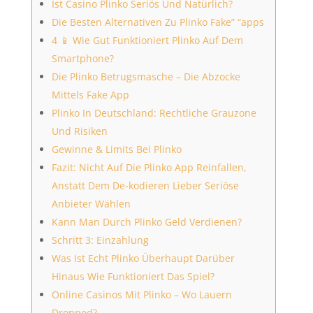
Ist Casino Plinko Seriös Und Natürlich?
Die Besten Alternativen Zu Plinko Fake” “apps
4 📱 Wie Gut Funktioniert Plinko Auf Dem
Smartphone?
Die Plinko Betrugsmasche – Die Abzocke
Mittels Fake App
Plinko In Deutschland: Rechtliche Grauzone
Und Risiken
Gewinne & Limits Bei Plinko
Fazit: Nicht Auf Die Plinko App Reinfallen,
Anstatt Dem De-kodieren Lieber Seriöse
Anbieter Wählen
Kann Man Durch Plinko Geld Verdienen?
Schritt 3: Einzahlung
Was Ist Echt Plinko Überhaupt Darüber
Hinaus Wie Funktioniert Das Spiel?
Online Casinos Mit Plinko – Wo Lauern
Dropped?