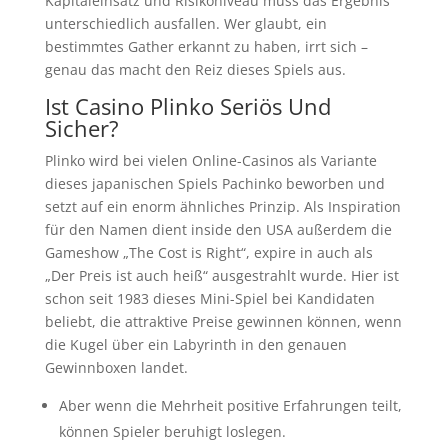
Kapitaleinsatz und Risikoniveau muss das Ergebnis
unterschiedlich ausfallen. Wer glaubt, ein
bestimmtes Gather erkannt zu haben, irrt sich –
genau das macht den Reiz dieses Spiels aus.
Ist Casino Plinko Seriös Und
Sicher?
Plinko wird bei vielen Online-Casinos als Variante
dieses japanischen Spiels Pachinko beworben und
setzt auf ein enorm ähnliches Prinzip. Als Inspiration
für den Namen dient inside den USA außerdem die
Gameshow „The Cost is Right“, expire in auch als
„Der Preis ist auch heiß“ ausgestrahlt wurde. Hier ist
schon seit 1983 dieses Mini-Spiel bei Kandidaten
beliebt, die attraktive Preise gewinnen können, wenn
die Kugel über ein Labyrinth in den genauen
Gewinnboxen landet.
Aber wenn die Mehrheit positive Erfahrungen teilt,
können Spieler beruhigt loslegen.