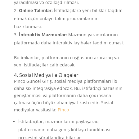
yaradılması və özəlləşdirilməsi.
Online Təlimlər:
İstifadəçilərə yeni biliklər təqdim
etmək üçün onlayn təlim proqramlarının
hazırlanması.
İnteraktiv Məzmunlar:
Məzmun yaradıcılarının
platformada daha interaktiv layihələr təqdim etməsi.
Bu imkanlar, platformanın coşğusunu artıracaq və
yeni istifadəçilər cəlb edəcək.
4. Sosial Mediya ilə Əlaqələr
Pinco Guncel Giriş, sosial mediya platformaları ilə
daha sıx inteqrasiya edəcək. Bu, istifadəçi bazasının
genişlənməsi və platformanın daha çox insana
çatması üçün böyük əhəmiyyət kəsb edir. Sosial
mediyalar vasitəsilə:
Pinco
İstifadəçilər, məzmunlarını paylaşaraq
platformanın daha geniş kütləyə tanıdılması
prosesini sürətləndirə bilərlər.