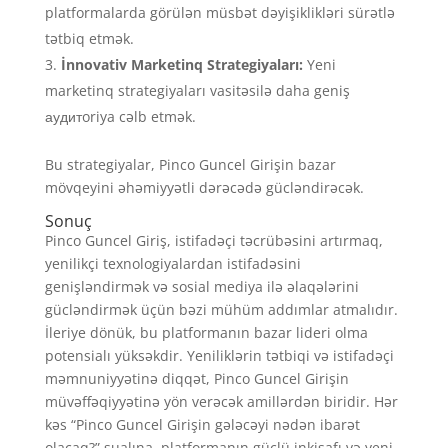
platformalarda görülən müsbət dəyişiklikləri sürətlə
tətbiq etmək.
İnnovativ Marketinq Strategiyaları:
Yeni
marketinq strategiyaları vasitəsilə daha geniş
аудитoriya cəlb etmək.
Bu strategiyalar, Pinco Guncel Girişin bazar
mövqeyini əhəmiyyətli dərəcədə gücləndirəcək.
Sonuç
Pinco Guncel Giriş, istifadəçi təcrübəsini artırmaq,
yenilikçi texnologiyalardan istifadəsini
genişləndirmək və sosial mediya ilə əlaqələrini
gücləndirmək üçün bəzi mühüm addımlar atmalıdır.
İleriye dönük, bu platformanın bazar lideri olma
potensialı yüksəkdir. Yeniliklərin tətbiqi və istifadəçi
məmnuniyyətinə diqqət, Pinco Guncel Girişin
müvəffəqiyyətinə yön verəcək amillərdən biridir. Hər
kəs “Pinco Guncel Girişin gələcəyi nədən ibarət
olacaq?” sualına, platformanın güclü inkişafı və yeni