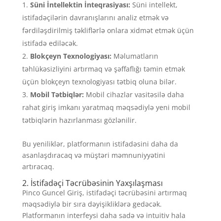
Süni İntellektin İnteqrasiyası:
Süni intellekt,
istifadəçilərin davranışlarını analiz etmək və
fərdiləşdirilmiş təkliflərlə onlara xidmət etmək üçün
istifadə ediləcək.
Blokçeyn Texnologiyası:
Məlumatların
təhlükəsizliyini artırmaq və şəffaflığı təmin etmək
üçün blokçeyn texnologiyası tətbiq oluna bilər.
Mobil Tətbiqlər:
Mobil cihazlar vasitəsilə daha
rahat giriş imkanı yaratmaq məqsədiylə yeni mobil
tətbiqlərin hazırlanması gözlənilir.
Bu yeniliklər, platformanın istifadəsini daha da
asanlaşdıracaq və müştəri məmnuniyyətini
artıracaq.
2. İstifadəçi Təcrübəsinin Yaxşılaşması
Pinco Guncel Giriş, istifadəçi təcrübəsini artırmaq
məqsədiylə bir sıra dəyişikliklərə gedəcək.
Platformanın interfeysi daha sadə və intuitiv hala