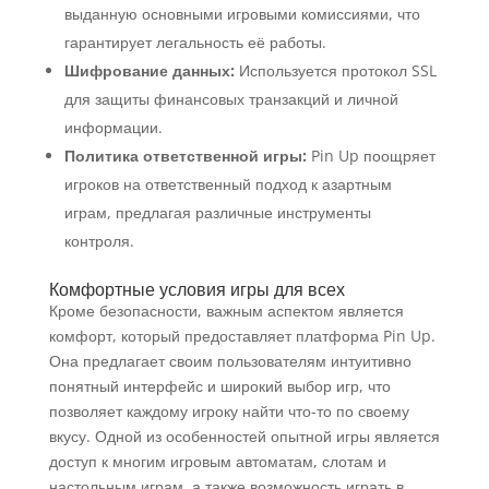
выданную основными игровыми комиссиями, что
гарантирует легальность её работы.
Шифрование данных:
Используется протокол SSL
для защиты финансовых транзакций и личной
информации.
Политика ответственной игры:
Pin Up поощряет
игроков на ответственный подход к азартным
играм, предлагая различные инструменты
контроля.
Комфортные условия игры для всех
Кроме безопасности, важным аспектом является
комфорт, который предоставляет платформа Pin Up.
Она предлагает своим пользователям интуитивно
понятный интерфейс и широкий выбор игр, что
позволяет каждому игроку найти что-то по своему
вкусу. Одной из особенностей опытной игры является
доступ к многим игровым автоматам, слотам и
настольным играм, а также возможность играть в