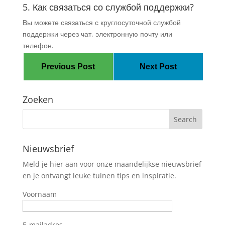
5. Как связаться со службой поддержки?
Вы можете связаться с круглосуточной службой
поддержки через чат, электронную почту или
телефон.
Previous Post
Next Post
Zoeken
Nieuwsbrief
Meld je hier aan voor onze maandelijkse nieuwsbrief
en je ontvangt leuke tuinen tips en inspiratie.
Voornaam
E-mailadres