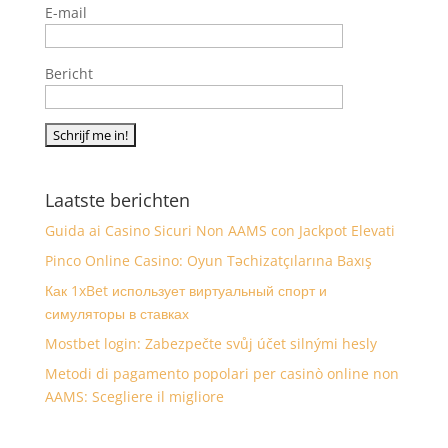
E-mail
Bericht
Laatste berichten
Guida ai Casino Sicuri Non AAMS con Jackpot Elevati
Pinco Online Casino: Oyun Təchizatçılarına Baxış
Как 1xBet использует виртуальный спорт и
симуляторы в ставках
Mostbet login: Zabezpečte svůj účet silnými hesly
Metodi di pagamento popolari per casinò online non
AAMS: Scegliere il migliore