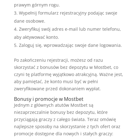
prawym górnym rogu.
Wypełnij formularz rejestracyjny podając swoje
dane osobowe.
Zweryfikuj swój adres e-mail lub numer telefonu,
aby aktywować konto.
Zaloguj się, wprowadzając swoje dane logowania.
Po zakończeniu rejestracji, możesz od razu
skorzystać z bonusów bez depozytu w Mostbet, co
czyni tę platformę wyjątkowo atrakcyjną. Ważne jest,
aby pamiętać, że konto musi być w pełni
zweryfikowane przed dokonaniem wypłat.
Bonusy i promocje w Mostbet
Jednym z głównych atutów Mostbet są
niezaprzeczalnie bonusy bez depozytu, które
przyciągają graczy z całego świata. Teraz omówię
najlepsze sposoby na skorzystanie z tych ofert oraz
promocje dostępne dla nowych i stałych graczy: