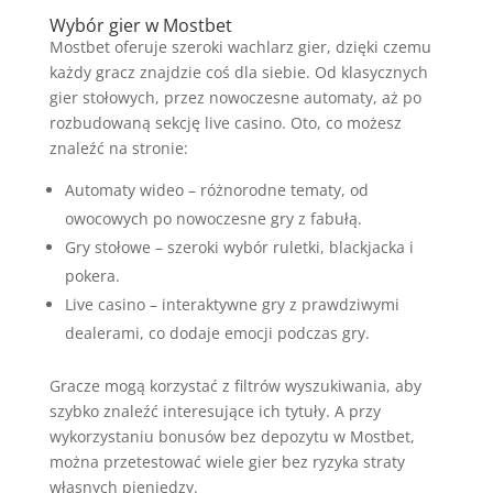
Wybór gier w Mostbet
Mostbet oferuje szeroki wachlarz gier, dzięki czemu
każdy gracz znajdzie coś dla siebie. Od klasycznych
gier stołowych, przez nowoczesne automaty, aż po
rozbudowaną sekcję live casino. Oto, co możesz
znaleźć na stronie:
Automaty wideo – różnorodne tematy, od
owocowych po nowoczesne gry z fabułą.
Gry stołowe – szeroki wybór ruletki, blackjacka i
pokera.
Live casino – interaktywne gry z prawdziwymi
dealerami, co dodaje emocji podczas gry.
Gracze mogą korzystać z filtrów wyszukiwania, aby
szybko znaleźć interesujące ich tytuły. A przy
wykorzystaniu bonusów bez depozytu w Mostbet,
można przetestować wiele gier bez ryzyka straty
własnych pieniędzy.