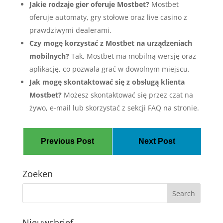
Jakie rodzaje gier oferuje Mostbet?
Mostbet
oferuje automaty, gry stołowe oraz live casino z
prawdziwymi dealerami.
Czy mogę korzystać z Mostbet na urządzeniach
mobilnych?
Tak, Mostbet ma mobilną wersję oraz
aplikację, co pozwala grać w dowolnym miejscu.
Jak mogę skontaktować się z obsługą klienta
Mostbet?
Możesz skontaktować się przez czat na
żywo, e-mail lub skorzystać z sekcji FAQ na stronie.
Previous Post
Next Post
Zoeken
Nieuwsbrief