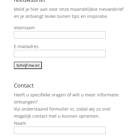
Meld je hier aan voor onze maandelijkse nieuwsbrief
en je ontvangt leuke tuinen tips en inspiratie.
Voornaam
E-mailadres
Contact
Heeft u specifieke vragen of wilt u meer informatie
ontvangen?
Vul onderstaand formulier in, zodat wij zo snel
mogelijk contact met u kunnen opnemen.
Naam