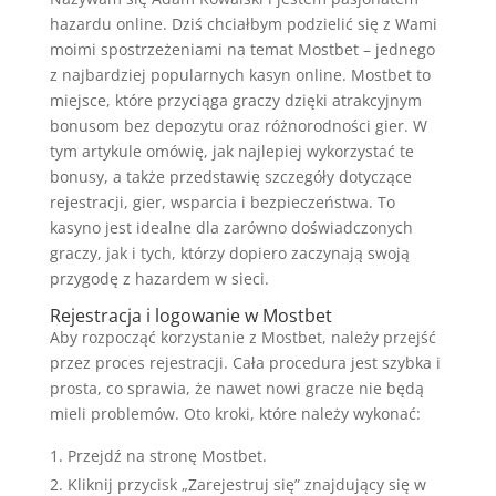
hazardu online. Dziś chciałbym podzielić się z Wami
moimi spostrzeżeniami na temat Mostbet – jednego
z najbardziej popularnych kasyn online. Mostbet to
miejsce, które przyciąga graczy dzięki atrakcyjnym
bonusom bez depozytu oraz różnorodności gier. W
tym artykule omówię, jak najlepiej wykorzystać te
bonusy, a także przedstawię szczegóły dotyczące
rejestracji, gier, wsparcia i bezpieczeństwa. To
kasyno jest idealne dla zarówno doświadczonych
graczy, jak i tych, którzy dopiero zaczynają swoją
przygodę z hazardem w sieci.
Rejestracja i logowanie w Mostbet
Aby rozpocząć korzystanie z Mostbet, należy przejść
przez proces rejestracji. Cała procedura jest szybka i
prosta, co sprawia, że nawet nowi gracze nie będą
mieli problemów. Oto kroki, które należy wykonać:
Przejdź na stronę Mostbet.
Kliknij przycisk „Zarejestruj się” znajdujący się w