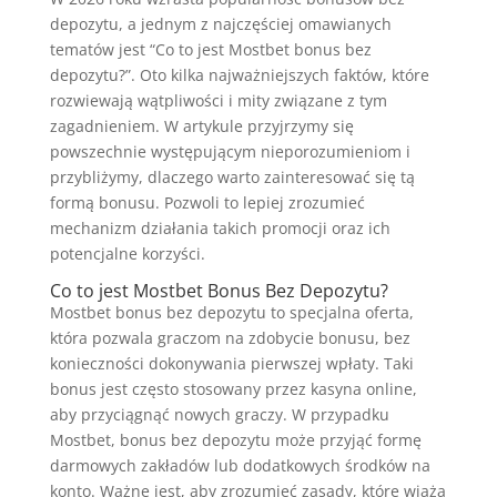
depozytu, a jednym z najczęściej omawianych
tematów jest “Co to jest Mostbet bonus bez
depozytu?”. Oto kilka najważniejszych faktów, które
rozwiewają wątpliwości i mity związane z tym
zagadnieniem. W artykule przyjrzymy się
powszechnie występującym nieporozumieniom i
przybliżymy, dlaczego warto zainteresować się tą
formą bonusu. Pozwoli to lepiej zrozumieć
mechanizm działania takich promocji oraz ich
potencjalne korzyści.
Co to jest Mostbet Bonus Bez Depozytu?
Mostbet bonus bez depozytu to specjalna oferta,
która pozwala graczom na zdobycie bonusu, bez
konieczności dokonywania pierwszej wpłaty. Taki
bonus jest często stosowany przez kasyna online,
aby przyciągnąć nowych graczy. W przypadku
Mostbet, bonus bez depozytu może przyjąć formę
darmowych zakładów lub dodatkowych środków na
konto. Ważne jest, aby zrozumieć zasady, które wiążą