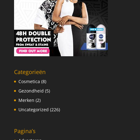
Categorieën
Cosmetica
(8)
Gezondheid
(5)
Merken
(2)
Uncategorized
(226)
Pagina’s