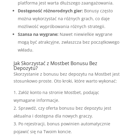
platforma jest warta dłuższego zaangażowania.
Dostępność różnorodnych gier:
Bonusy często
można wykorzystać na różnych grach, co daje
możliwość wypróbowania różnych strategii.
Szansa na wygrane:
Nawet niewielkie wygrane
mogą być atrakcyjne, zwłaszcza bez początkowego
wkładu.
Jak Skorzystać z Mostbet Bonusu Bez
Depozytu?
Skorzystanie z bonusu bez depozytu na Mostbet jest
stosunkowo proste. Oto kroki, które warto wykonać:
Załóż konto na stronie Mostbet, podając
wymagane informacje.
Sprawdź, czy oferta bonusu bez depozytu jest
aktualna i dostępna dla nowych graczy.
Po rejestracji, bonus powinien automatycznie
pojawić się na Twoim koncie.