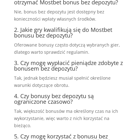
otrzymać Mostbet bonus bez depozytu?
Nie, bonus bez depozytu jest dostępny bez
konieczności wpłaty własnych środków.
2. Jakie gry kwalifikują się do Mostbet
bonusu bez depozytu?
Oferowane bonusy często dotyczą wybranych gier,
dlatego warto sprawdzić regulamin.
3. Czy mogę wypłacić pieniądze zdobyte z
bonusem bez depozytu?
Tak, jednak będziesz musiał spełnić określone
warunki dotyczące obrotu.
4. Czy bonusy bez depozytu są
ograniczone czasowo?
Tak, większość bonusów ma określony czas na ich
wykorzystanie, więc warto z nich korzystać na
bieżąco.
5. Czy mogę korzystać z bonusu bez