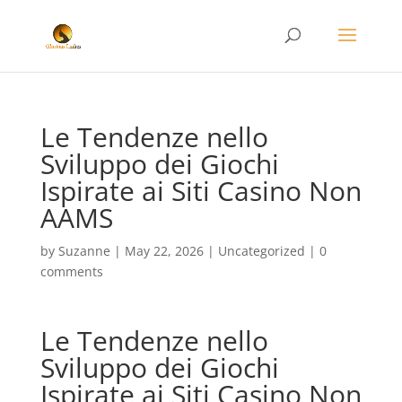
Le Tendenze nello
Sviluppo dei Giochi
Ispirate ai Siti Casino Non
AAMS
by
Suzanne
|
May 22, 2026
|
Uncategorized
|
0
comments
Le Tendenze nello
Sviluppo dei Giochi
Ispirate ai Siti Casino Non