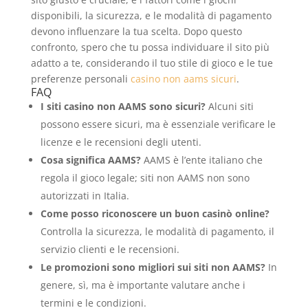
disponibili, la sicurezza, e le modalità di pagamento
devono influenzare la tua scelta. Dopo questo
confronto, spero che tu possa individuare il sito più
adatto a te, considerando il tuo stile di gioco e le tue
preferenze personali
casino non aams sicuri
.
FAQ
I siti casino non AAMS sono sicuri?
Alcuni siti
possono essere sicuri, ma è essenziale verificare le
licenze e le recensioni degli utenti.
Cosa significa AAMS?
AAMS è l’ente italiano che
regola il gioco legale; siti non AAMS non sono
autorizzati in Italia.
Come posso riconoscere un buon casinò online?
Controlla la sicurezza, le modalità di pagamento, il
servizio clienti e le recensioni.
Le promozioni sono migliori sui siti non AAMS?
In
genere, sì, ma è importante valutare anche i
termini e le condizioni.