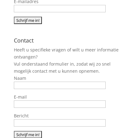
E-mailadres
Contact
Heeft u specifieke vragen of wilt u meer informatie
ontvangen?
Vul onderstaand formulier in, zodat wij zo snel
mogelijk contact met u kunnen opnemen.
Naam
E-mail
Bericht