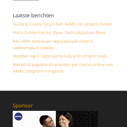
Laatste berichten
Guida ai Casino Sicuri Non AAMS con Jackpot Elevati
Pinco Online Casino: Oyun Təchizatçılarına Baxış
Как 1xBet использует виртуальный спорт и
симуляторы в ставках
Mostbet login: Zabezpečte svůj účet silnými hesly
Metodi di pagamento popolari per casinò online non
AAMS: Scegliere il migliore
Sponsor