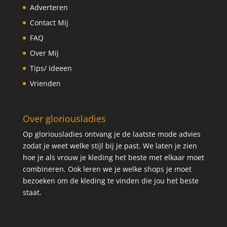
Adverteren
Contact Mij
FAQ
Over Mij
Tips/ Ideeen
Vrienden
Over gloriousladies
Op gloriousladies ontvang je de laatste mode advies
zodat je weet welke stijl bij je past. We laten je zien
hoe je als vrouw je kleding het beste met elkaar moet
combineren. Ook leren we je welke shops je moet
bezoeken om de kleding te vinden die jou het beste
staat.