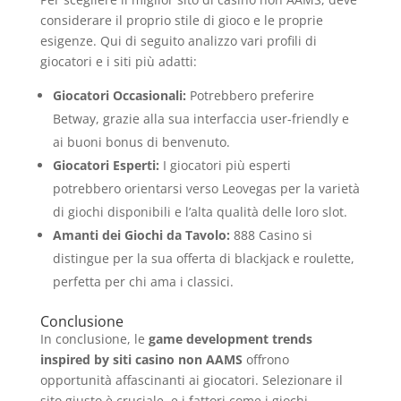
considerare il proprio stile di gioco e le proprie
esigenze. Qui di seguito analizzo vari profili di
giocatori e i siti più adatti:
Giocatori Occasionali:
Potrebbero preferire
Betway, grazie alla sua interfaccia user-friendly e
ai buoni bonus di benvenuto.
Giocatori Esperti:
I giocatori più esperti
potrebbero orientarsi verso Leovegas per la varietà
di giochi disponibili e l’alta qualità delle loro slot.
Amanti dei Giochi da Tavolo:
888 Casino si
distingue per la sua offerta di blackjack e roulette,
perfetta per chi ama i classici.
Conclusione
In conclusione, le
game development trends
inspired by siti casino non AAMS
offrono
opportunità affascinanti ai giocatori. Selezionare il
sito giusto è cruciale, e i fattori come i giochi