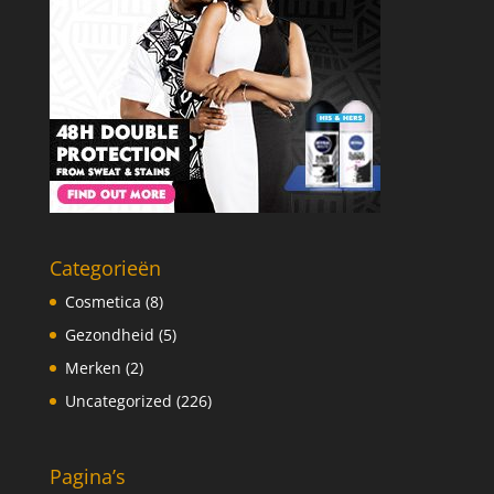
Categorieën
Cosmetica
(8)
Gezondheid
(5)
Merken
(2)
Uncategorized
(226)
Pagina’s