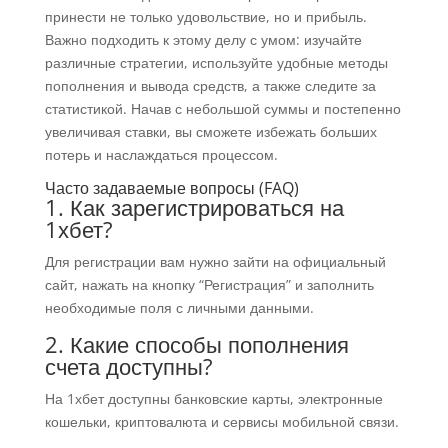
принести не только удовольствие, но и прибыль.
Важно подходить к этому делу с умом: изучайте
различные стратегии, используйте удобные методы
пополнения и вывода средств, а также следите за
статистикой. Начав с небольшой суммы и постепенно
увеличивая ставки, вы сможете избежать больших
потерь и наслаждаться процессом.
Часто задаваемые вопросы (FAQ)
1. Как зарегистрироваться на
1хбет?
Для регистрации вам нужно зайти на официальный
сайт, нажать на кнопку “Регистрация” и заполнить
необходимые поля с личными данными.
2. Какие способы пополнения
счета доступны?
На 1хбет доступны банковские карты, электронные
кошельки, криптовалюта и сервисы мобильной связи.