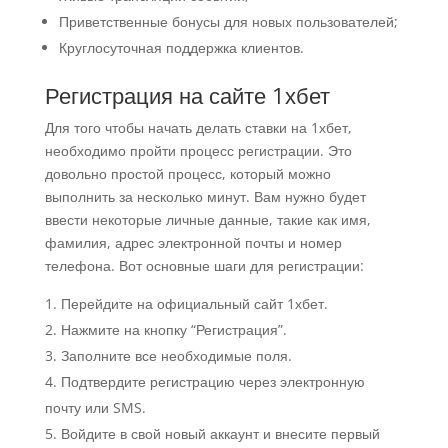
Приветственные бонусы для новых пользователей;
Круглосуточная поддержка клиентов.
Регистрация на сайте 1хбет
Для того чтобы начать делать ставки на 1хбет,
необходимо пройти процесс регистрации. Это
довольно простой процесс, который можно
выполнить за несколько минут. Вам нужно будет
ввести некоторые личные данные, такие как имя,
фамилия, адрес электронной почты и номер
телефона. Вот основные шаги для регистрации:
Перейдите на официальный сайт 1хбет.
Нажмите на кнопку “Регистрация”.
Заполните все необходимые поля.
Подтвердите регистрацию через электронную
почту или SMS.
Войдите в свой новый аккаунт и внесите первый