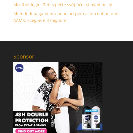
Mostbet login: Zabezpečte svůj účet silnými hesly
Metodi di pagamento popolari per casinò online non
AAMS: Scegliere il migliore
Sponsor