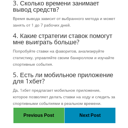
3. Сколько времени занимает
вывод средств?
Время вывода зависит от выбранного метода и может
занять от 1 до 7 рабочих дней.
4. Какие стратегии ставок помогут
мне выиграть больше?
Попробуйте ставки на фаворитов, анализируйте
статистику, управляйте своим банкроллом и изучайте
спортивные события.
5. Есть ли мобильное приложение
для 1хбет?
Да, 1хбет предлагает мобильное приложение,
которое позволяет делать ставки на ходу и следить за
спортивными событиями в реальном времени.
Previous Post
Next Post