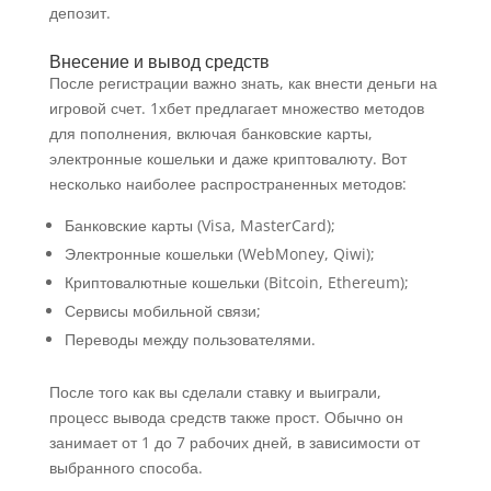
депозит.
Внесение и вывод средств
После регистрации важно знать, как внести деньги на
игровой счет. 1хбет предлагает множество методов
для пополнения, включая банковские карты,
электронные кошельки и даже криптовалюту. Вот
несколько наиболее распространенных методов:
Банковские карты (Visa, MasterCard);
Электронные кошельки (WebMoney, Qiwi);
Криптовалютные кошельки (Bitcoin, Ethereum);
Сервисы мобильной связи;
Переводы между пользователями.
После того как вы сделали ставку и выиграли,
процесс вывода средств также прост. Обычно он
занимает от 1 до 7 рабочих дней, в зависимости от
выбранного способа.