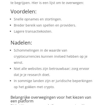
te begrijpen. Hier is een lijst om te overwegen:
Voordelen:
Snelle opnames en stortingen.
Breder bereik van spellen en providers.
Lagere transactiekosten.
Nadelen:
Schommelingen in de waarde van
cryptocurrencies kunnen invloed hebben op je
winst.
Niet alle websites zijn betrouwbaar; zorg ervoor
dat je je research doet.
In sommige landen zijn er juridische beperkingen
op het gokken met crypto.
Belangrijke overwegingen voor het kiezen van
een platform