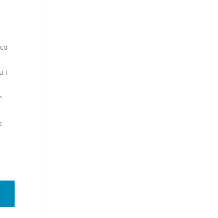
 co
u i
e
z