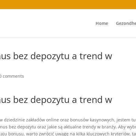
Home
Gezondhe
nus bez depozytu a trend w
0 comments
nus bez depozytu a trend w
w dziedzinie zakładów online oraz bonusów kasynowych, jestem tut
nus bez depozytu oraz jakie są aktualne trendy w branży. Aby wyb
dzaju bonusu, warto zwrócić uwagę na kilka kluczowych kryteriów, t