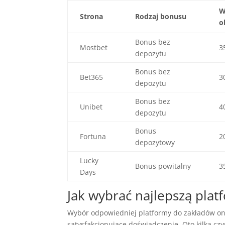
W
Strona
Rodzaj bonusu
o
Bonus bez
Mostbet
3
depozytu
Bonus bez
Bet365
3
depozytu
Bonus bez
Unibet
4
depozytu
Bonus
Fortuna
2
depozytowy
Lucky
Bonus powitalny
3
Days
Jak wybrać najlepszą pla
Wybór odpowiedniej platformy do zakładów on
satysfakcjonujące doświadczenie. Oto kilka cz