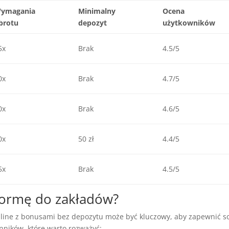
ymagania
Minimalny
Ocena
brotu
depozyt
użytkowników
5x
Brak
4.5/5
0x
Brak
4.7/5
0x
Brak
4.6/5
0x
50 zł
4.4/5
5x
Brak
4.5/5
tformę do zakładów?
line z bonusami bez depozytu może być kluczowy, aby zapewnić s
ynników, które warto rozważyć: