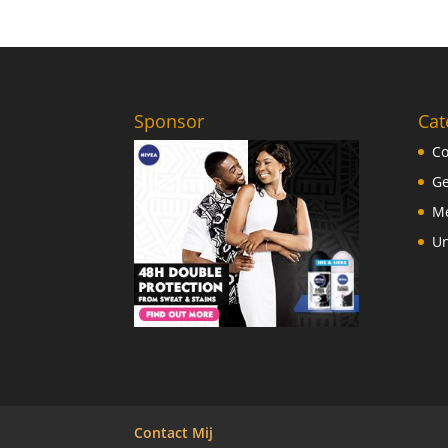
Sponsor
Cat
Co
G
M
Un
Contact Mij