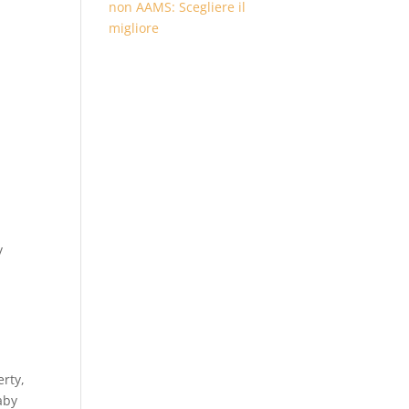
non AAMS: Scegliere il
migliore
y
rty,
aby