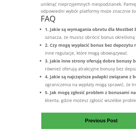
uniknąć nieprzyjemnych niespodzianek. Pamięt
odpowiedni wybór platformy może znacznie to 
FAQ
1. Jakie są wymagania obrotu dla Mostbet
oznacza, że musisz obrócić bonus określoną 
2. Czy mogę wypłacić bonus bez depozytu 
inne regulacje, które mogą obowiązywać.
3. Jakie inne strony oferują dobre bonusy 
również oferują atrakcyjne bonusy bez depo
4. Jakie są najczęstsze pułapki związane z
ograniczenia na wypłaty mogą sprawić, że t
5. Jak mogę zgłosić problem z bonusami n
klienta, gdzie możesz zgłosić wszelkie probl
Previous Post