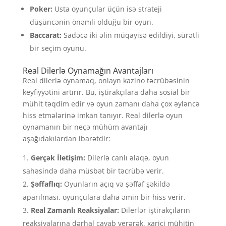
Poker:
Usta oyunçular üçün isə strateji
düşüncənin önəmli olduğu bir oyun.
Baccarat:
Sadəcə iki əlin müqayisə edildiyi, sürətli
bir seçim oyunu.
Real Dilerlə Oynamağın Avantajları
Real dilerlə oynamaq, onlayn kazino təcrübəsinin
keyfiyyətini artırır. Bu, iştirakçılara daha sosial bir
mühit təqdim edir və oyun zamanı daha çox əyləncə
hiss etmələrinə imkan tanıyır. Real dilerlə oyun
oynamanın bir neçə mühüm avantajı
aşağıdakılardan ibarətdir:
Gerçək İletişim:
Dilerlə canlı əlaqə, oyun
sahəsində daha müsbət bir təcrübə verir.
Şəffaflıq:
Oyunların açıq və şəffaf şəkildə
aparılması, oyunçulara daha əmin bir hiss verir.
Real Zamanlı Reaksiyalar:
Dilerlər iştirakçıların
reaksiyalarına dərhal cavab verərək, xarici mühitin