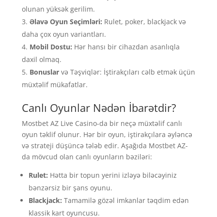
olunan yüksək gerilim.
Əlavə Oyun Seçimləri:
Rulet, poker, blackjack və
daha çox oyun variantları.
Mobil Dostu:
Hər hansı bir cihazdan asanlıqla
daxil olmaq.
Bonuslar
və Təşviqlər: İştirakçıları cəlb etmək üçün
müxtəlif mükafatlar.
Canlı Oyunlar Nədən İbarətdir?
Mostbet AZ Live Casino-da bir neçə müxtəlif canlı
oyun təklif olunur. Hər bir oyun, iştirakçılara əyləncə
və strateji düşüncə tələb edir. Aşağıda Mostbet AZ-
da mövcud olan canlı oyunların bəziləri:
Rulet:
Hətta bir topun yerini izləyə biləcəyiniz
bənzərsiz bir şans oyunu.
Blackjack:
Tamamilə gözəl imkanlar təqdim edən
klassik kart oyuncusu.