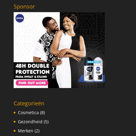
Sponsor
Categorieën
Cosmetica
(8)
Gezondheid
(5)
Merken
(2)