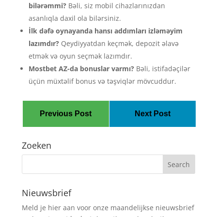
bilərəmmi?
Bəli, siz mobil cihazlarınızdan
asanlıqla daxil ola bilərsiniz.
İlk dəfə oynayanda hansı addımları izləməyim
lazımdır?
Qeydiyyatdan keçmək, depozit əlavə
etmək və oyun seçmək lazımdır.
Mostbet AZ-da bonuslar varmı?
Bəli, istifadəçilər
üçün müxtəlif bonus və təşviqlər mövcuddur.
Previous Post
Next Post
Zoeken
Nieuwsbrief
Meld je hier aan voor onze maandelijkse nieuwsbrief