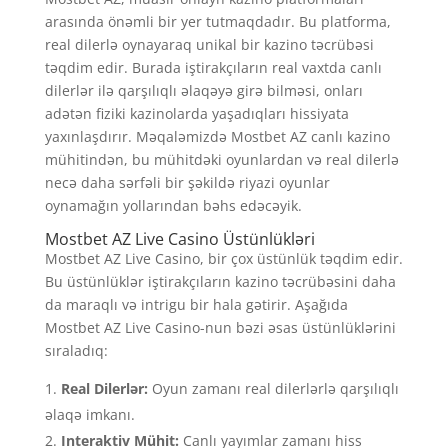
arasında önəmli bir yer tutmaqdadır. Bu platforma,
real dilerlə oynayaraq unikal bir kazino təcrübəsi
təqdim edir. Burada iştirakçıların real vaxtda canlı
dilerlər ilə qarşılıqlı əlaqəyə girə bilməsi, onları
adətən fiziki kazinolarda yaşadıqları hissiyata
yaxınlaşdırır. Məqaləmizdə Mostbet AZ canlı kazino
mühitindən, bu mühitdəki oyunlardan və real dilerlə
necə daha sərfəli bir şəkildə riyazi oyunlar
oynamağın yollarından bəhs edəcəyik.
Mostbet AZ Live Casino Üstünlükləri
Mostbet AZ Live Casino, bir çox üstünlük təqdim edir.
Bu üstünlüklər iştirakçıların kazino təcrübəsini daha
da maraqlı və intrigu bir hala gətirir. Aşağıda
Mostbet AZ Live Casino-nun bəzi əsas üstünlüklərini
sıraladıq:
Real Dilerlər:
Oyun zamanı real dilerlərlə qarşılıqlı
əlaqə imkanı.
Interaktiv Mühit:
Canlı yayımlar zamanı hiss