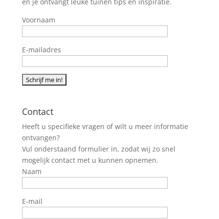
en je ontvangt leuke tuinen tips en inspiratie.
Voornaam
E-mailadres
Contact
Heeft u specifieke vragen of wilt u meer informatie
ontvangen?
Vul onderstaand formulier in, zodat wij zo snel
mogelijk contact met u kunnen opnemen.
Naam
E-mail