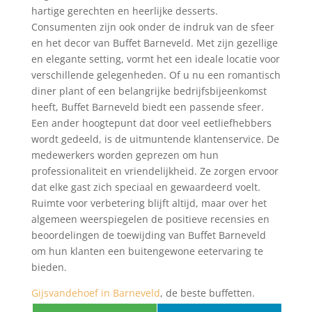
hartige gerechten en heerlijke desserts.
Consumenten zijn ook onder de indruk van de sfeer
en het decor van Buffet Barneveld. Met zijn gezellige
en elegante setting, vormt het een ideale locatie voor
verschillende gelegenheden. Of u nu een romantisch
diner plant of een belangrijke bedrijfsbijeenkomst
heeft, Buffet Barneveld biedt een passende sfeer.
Een ander hoogtepunt dat door veel eetliefhebbers
wordt gedeeld, is de uitmuntende klantenservice. De
medewerkers worden geprezen om hun
professionaliteit en vriendelijkheid. Ze zorgen ervoor
dat elke gast zich speciaal en gewaardeerd voelt.
Ruimte voor verbetering blijft altijd, maar over het
algemeen weerspiegelen de positieve recensies en
beoordelingen de toewijding van Buffet Barneveld
om hun klanten een buitengewone eetervaring te
bieden.
Gijsvandehoef in Barneveld
, de beste buffetten.