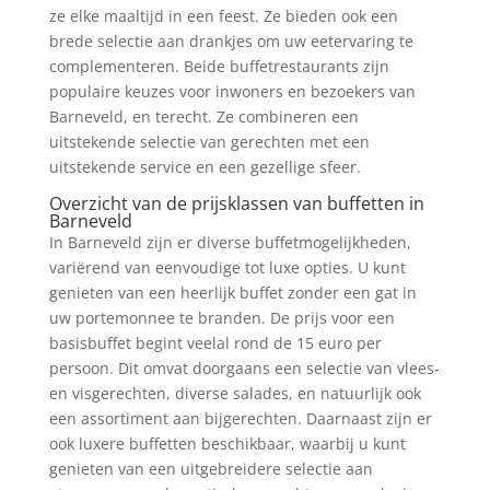
ze elke maaltijd in een feest. Ze bieden ook een
brede selectie aan drankjes om uw eetervaring te
complementeren. Beide buffetrestaurants zijn
populaire keuzes voor inwoners en bezoekers van
Barneveld, en terecht. Ze combineren een
uitstekende selectie van gerechten met een
uitstekende service en een gezellige sfeer.
Overzicht van de prijsklassen van buffetten in
Barneveld
In Barneveld zijn er diverse buffetmogelijkheden,
variërend van eenvoudige tot luxe opties. U kunt
genieten van een heerlijk buffet zonder een gat in
uw portemonnee te branden. De prijs voor een
basisbuffet begint veelal rond de 15 euro per
persoon. Dit omvat doorgaans een selectie van vlees-
en visgerechten, diverse salades, en natuurlijk ook
een assortiment aan bijgerechten. Daarnaast zijn er
ook luxere buffetten beschikbaar, waarbij u kunt
genieten van een uitgebreidere selectie aan