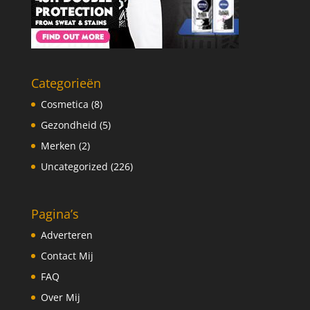
Categorieën
Cosmetica
(8)
Gezondheid
(5)
Merken
(2)
Uncategorized
(226)
Pagina’s
Adverteren
Contact Mij
FAQ
Over Mij