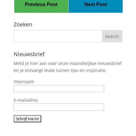
Previous Post
Next Post
Zoeken
Nieuwsbrief
Meld je hier aan voor onze maandelijkse nieuwsbrief
en je ontvangt leuke tuinen tips en inspiratie.
Voornaam
E-mailadres