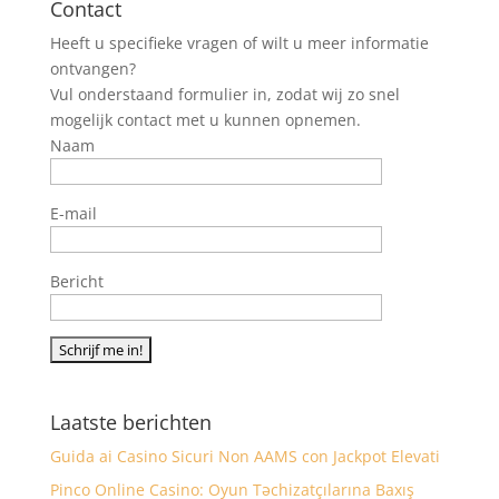
Contact
Heeft u specifieke vragen of wilt u meer informatie
ontvangen?
Vul onderstaand formulier in, zodat wij zo snel
mogelijk contact met u kunnen opnemen.
Naam
E-mail
Bericht
Laatste berichten
Guida ai Casino Sicuri Non AAMS con Jackpot Elevati
Pinco Online Casino: Oyun Təchizatçılarına Baxış