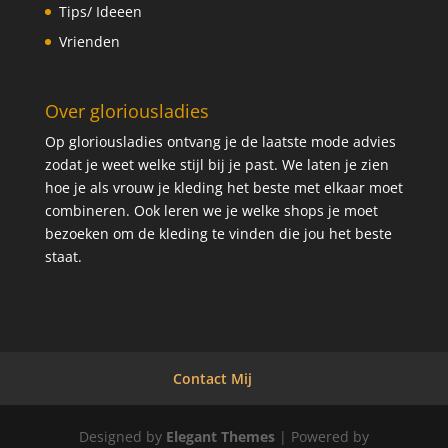
Tips/ Ideeen
Vrienden
Over gloriousladies
Op gloriousladies ontvang je de laatste mode advies
zodat je weet welke stijl bij je past. We laten je zien
hoe je als vrouw je kleding het beste met elkaar moet
combineren. Ook leren we je welke shops je moet
bezoeken om de kleding te vinden die jou het beste
staat.
Contact Mij
Designed by
Elegant Themes
| Powered by