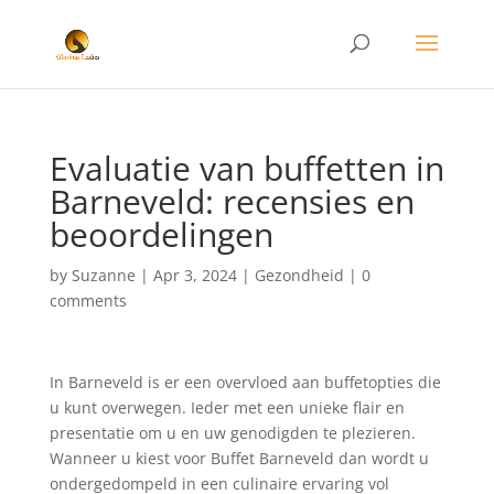
Evaluatie van buffetten in
Barneveld: recensies en
beoordelingen
by
Suzanne
|
Apr 3, 2024
|
Gezondheid
|
0
comments
In Barneveld is er een overvloed aan buffetopties die
u kunt overwegen. Ieder met een unieke flair en
presentatie om u en uw genodigden te plezieren.
Wanneer u kiest voor Buffet Barneveld dan wordt u
ondergedompeld in een culinaire ervaring vol