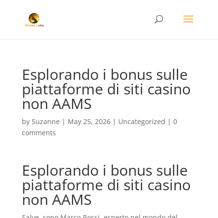
Esplorando i bonus sulle
piattaforme di siti casino
non AAMS
by
Suzanne
|
May 25, 2026
|
Uncategorized
|
0
comments
Esplorando i bonus sulle
piattaforme di siti casino
non AAMS
Salve, sono Marco Rossi, esperto nel mondo del