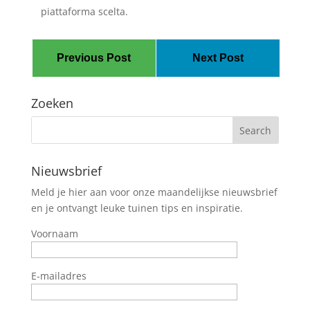
piattaforma scelta.
Previous Post
Next Post
Zoeken
Nieuwsbrief
Meld je hier aan voor onze maandelijkse nieuwsbrief
en je ontvangt leuke tuinen tips en inspiratie.
Voornaam
E-mailadres