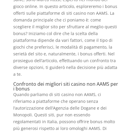
gioco online. In questo articolo, esploreremo i bonus
offerti sulle piattaforme di siti casino non AAMS. La
domanda principale che ci poniamo è: come
scegliere il miglior sito per sfruttare al meglio questi
bonus? Iniziamo col dire che la scelta della
piattaforma dipende da vari fattori, come il tipo di
giochi che preferisci, le modalità di pagamento, la
serietà del sito e, naturalmente, i bonus offerti. Nel
prosieguo dell’articolo, effettuando un confronto tra
diverse opzioni, ti guiderò nella decisione più adatta
a te.
Confronto dei migliori siti casino non AAMS per
i bonus
Quando parliamo di siti casino non AAMS, ci
riferiamo a piattaforme che operano senza
l’autorizzazione dell’Agenzia delle Dogane e dei
Monopoli. Questi siti, pur non essendo
regolamentati in Italia, possono offrire bonus molto
più generosi rispetto ai loro omologhi AAMS. Di