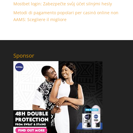
Mostbet login: Zabezpečte svůj účet silnými hesly
Metodi di pagamento popolari per casinò online non
AAMS: Scegliere il migliore
Sponsor