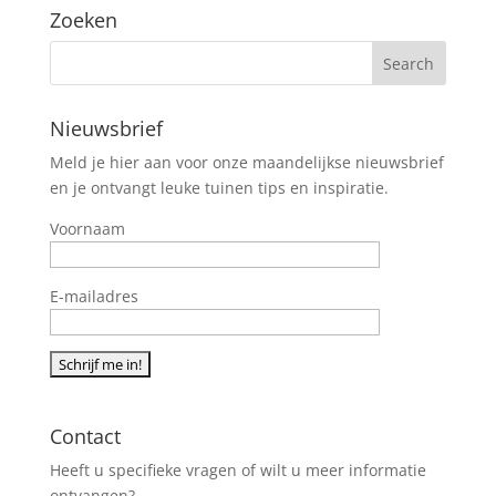
Zoeken
Nieuwsbrief
Meld je hier aan voor onze maandelijkse nieuwsbrief
en je ontvangt leuke tuinen tips en inspiratie.
Voornaam
E-mailadres
Contact
Heeft u specifieke vragen of wilt u meer informatie
ontvangen?