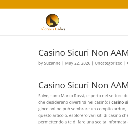
Casino Sicuri Non AAM
by
Suzanne
|
May 22, 2026
|
Uncategorized
|
Casino Sicuri Non AAM
Salve, sono Marco Rossi, esperto nel settore de
che desiderano divertirsi nei casinò: i
casino s
gioco online può sembrare un compito arduo, m
questo articolo, esplorerò vari siti di casinò c
permettendo a te di fare una scelta informata 