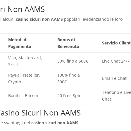
uri Non AAMS
i alcuni
casino sicuri non AAMS
popolari, evidenziando le loro
Metodi di
Bonus di
Servizio Client
Pagamento
Benvenuto
Visa, Mastercard,
50% fino a 500€
Live Chat 24/7
Skrill
PayPal, Neteller,
100% fino a
Email e Chat
Crypto
300€
Telefono e Liv
Bonifici, Bitcoin
20 Free Spins
Chat
 Casino Sicuri Non AAMS
 e svantaggi dei
casino sicuri non AAMS
: