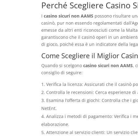
Perché Scegliere Casino 
I
casino sicuri non AAMS
possono risultare una
casinò, pur non essendo regolamentati dall’Ag
emesse da altri enti riconosciuti come la Mal
garantiscono che il casinò operi in un ambiente
di gioco, poiché essa è un indicatore della lega
Come Scegliere il Miglior Cas
Quando si scelgono
casino sicuri non AAMS
, 
consiglio di seguire:
Verifica la licenza: Assicurati che il casinò 
Controlla le recensioni: Cerca esperienze di a
Esamina l’offerta di giochi: Controlla che i 
NetEnt.
Analizza i metodi di pagamento: Verifica i met
elaborazione.
Attenzione al servizio clienti: Un servizio cli