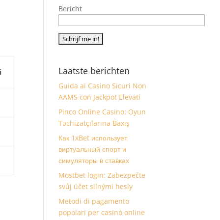
Bericht
Laatste berichten
i
Guida ai Casino Sicuri Non
AAMS con Jackpot Elevati
Pinco Online Casino: Oyun
Təchizatçılarına Baxış
Как 1xBet использует
виртуальный спорт и
e
симуляторы в ставках
Mostbet login: Zabezpečte
svůj účet silnými hesly
Metodi di pagamento
popolari per casinò online