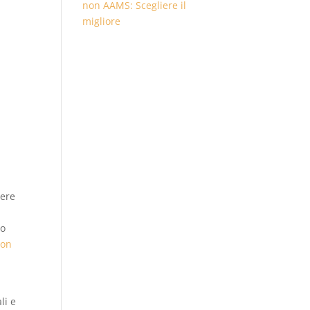
non AAMS: Scegliere il
migliore
iere
do
non
li e