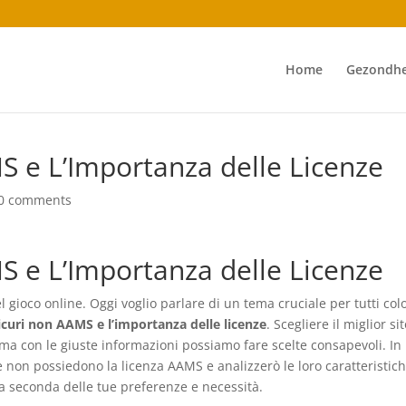
Home
Gezondhe
S e L’Importanza delle Licenze
0 comments
S e L’Importanza delle Licenze
l gioco online. Oggi voglio parlare di un tema cruciale per tutti col
icuri non AAMS e l’importanza delle licenze
. Scegliere il miglior sit
a con le giuste informazioni possiamo fare scelte consapevoli. In
he non possiedono la licenza AAMS e analizzerò le loro caratteristich
a seconda delle tue preferenze e necessità.