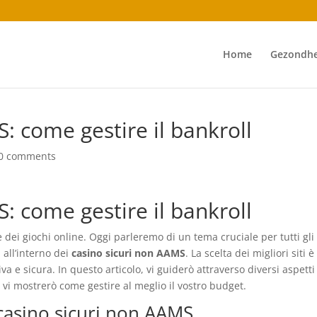
Home
Gezondhe
: come gestire il bankroll
0 comments
: come gestire il bankroll
 dei giochi online. Oggi parleremo di un tema cruciale per tutti gli
 all’interno dei
casino sicuri non AAMS
. La scelta dei migliori siti è
a e sicura. In questo articolo, vi guiderò attraverso diversi aspetti
 vi mostrerò come gestire al meglio il vostro budget.
 casino sicuri non AAMS