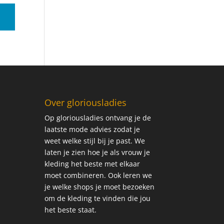
Over gloriousladies
Op gloriousladies ontvang je de
laatste mode advies zodat je
weet welke stijl bij je past. We
laten je zien hoe je als vrouw je
kleding het beste met elkaar
moet combineren. Ook leren we
je welke shops je moet bezoeken
om de kleding te vinden die jou
het beste staat.