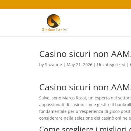
Casino sicuri non AAMS
by
Suzanne
|
May 21, 2026
|
Uncategorized
|
Casino sicuri non AAMS
Salve, sono Marco Rossi, un esperto nel settore
appassionati di casinò: come gestire il bankroll
fondamentale per un’esperienza di gioco positiv
considerare nella selezione dei casinò online e
Come scegliere i migliori