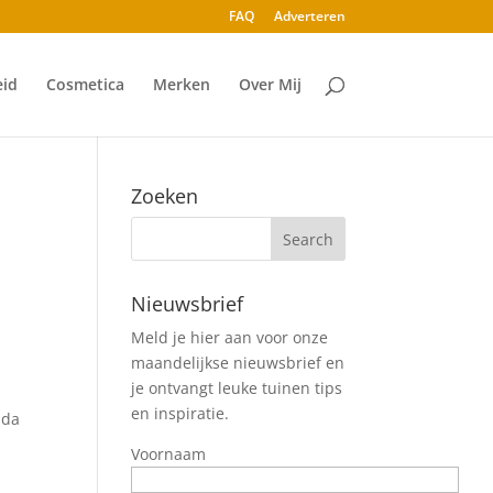
FAQ
Adverteren
id
Cosmetica
Merken
Over Mij
Zoeken
Nieuwsbrief
Meld je hier aan voor onze
maandelijkse nieuwsbrief en
je ontvangt leuke tuinen tips
en inspiratie.
 da
Voornaam