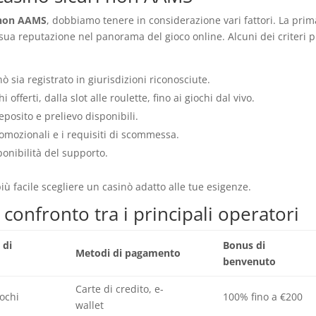
i non AAMS
, dobbiamo tenere in considerazione vari fattori. La prim
la sua reputazione nel panorama del gioco online. Alcuni dei criteri p
nò sia registrato in giurisdizioni riconosciute.
offerti, dalla slot alle roulette, fino ai giochi dal vivo.
eposito e prelievo disponibili.
omozionali e i requisiti di scommessa.
sponibilità del supporto.
iù facile scegliere un casinò adatto alle tue esigenze.
 confronto tra i principali operatori
 di
Bonus di
Metodi di pagamento
benvenuto
Carte di credito, e-
ochi
100% fino a €200
wallet