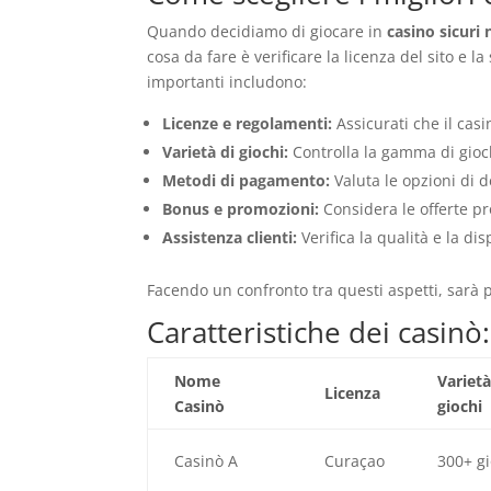
Quando decidiamo di giocare in
casino sicur
cosa da fare è verificare la licenza del sito e 
importanti includono:
Licenze e regolamenti:
Assicurati che il casi
Varietà di giochi:
Controlla la gamma di giochi 
Metodi di pagamento:
Valuta le opzioni di d
Bonus e promozioni:
Considera le offerte pr
Assistenza clienti:
Verifica la qualità e la di
Facendo un confronto tra questi aspetti, sarà p
Caratteristiche dei casinò:
Nome
Varietà
Licenza
Casinò
giochi
Casinò A
Curaçao
300+ gi