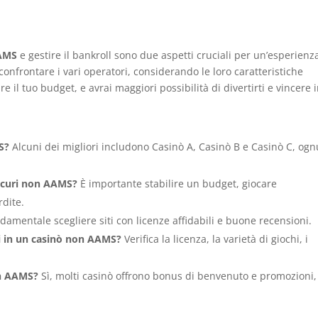
AAMS
e gestire il bankroll sono due aspetti cruciali per un’esperienz
confrontare i vari operatori, considerando le loro caratteristiche
re il tuo budget, e avrai maggiori possibilità di divertirti e vincere 
S?
Alcuni dei migliori includono Casinò A, Casinò B e Casinò C, og
sicuri non AAMS?
È importante stabilire un budget, giocare
rdite.
damentale scegliere siti con licenze affidabili e buone recensioni.
i in un casinò non AAMS?
Verifica la licenza, la varietà di giochi, i
on AAMS?
Sì, molti casinò offrono bonus di benvenuto e promozioni