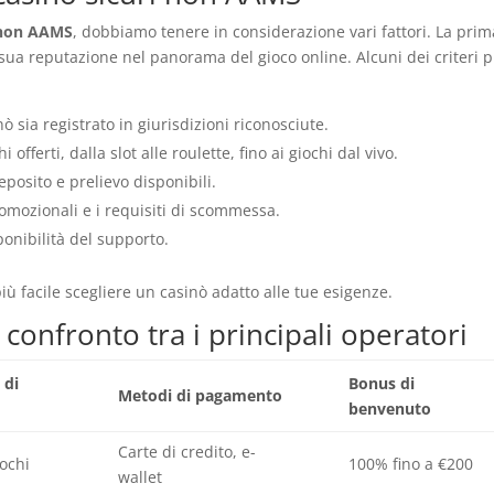
i non AAMS
, dobbiamo tenere in considerazione vari fattori. La prim
la sua reputazione nel panorama del gioco online. Alcuni dei criteri p
nò sia registrato in giurisdizioni riconosciute.
offerti, dalla slot alle roulette, fino ai giochi dal vivo.
eposito e prelievo disponibili.
omozionali e i requisiti di scommessa.
sponibilità del supporto.
iù facile scegliere un casinò adatto alle tue esigenze.
 confronto tra i principali operatori
 di
Bonus di
Metodi di pagamento
benvenuto
Carte di credito, e-
ochi
100% fino a €200
wallet