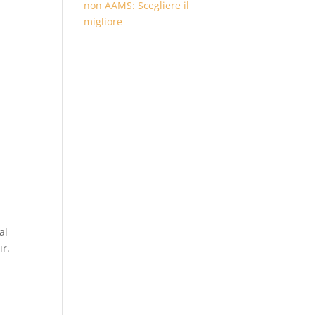
non AAMS: Scegliere il
migliore
al
ır.