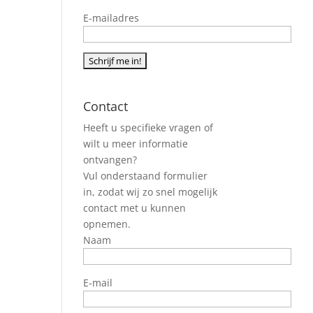
E-mailadres
Contact
Heeft u specifieke vragen of
wilt u meer informatie
ontvangen?
Vul onderstaand formulier
in, zodat wij zo snel mogelijk
contact met u kunnen
opnemen.
Naam
E-mail