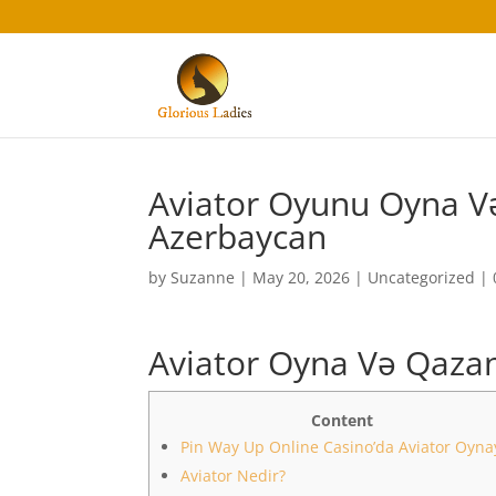
Aviator Oyunu Oyna V
Azerbaycan
by
Suzanne
|
May 20, 2026
|
Uncategorized
|
Aviator Oyna Və Qazan
Content
Pin Way Up Online Casino’da Aviator Oyna
Aviator Nedir?