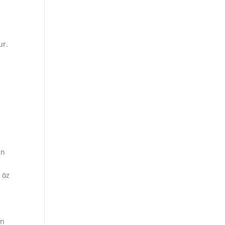
ur.
an
 öz
ən