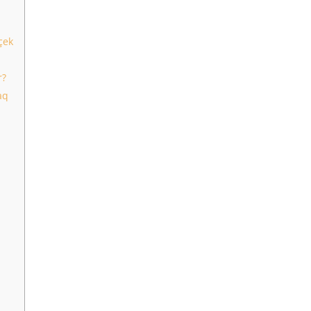
çek
r?
aq