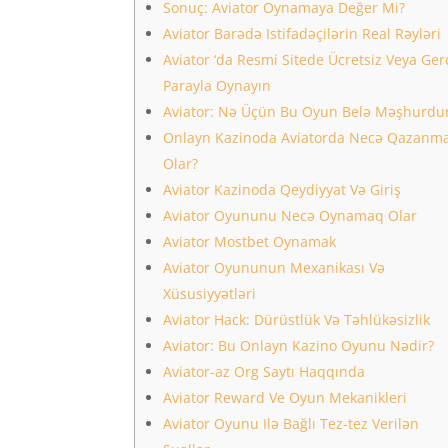
Sonuç: Aviator Oynamaya Değer Mi?
Aviator Barədə Istifadəçilərin Real Rəyləri
Aviator ‘da Resmi Sitede Ücretsiz Veya Ger
Parayla Oynayın
Aviator: Nə Üçün Bu Oyun Belə Məşhurdu
Onlayn Kazinoda Aviatorda Necə Qazanm
Olar?
Aviator Kazinoda Qeydiyyat Və Giriş
Aviator Oyununu Necə Oynamaq Olar
Aviator Mostbet Oynamak
Aviator Oyununun Mexanikası Və
Xüsusiyyətləri
Aviator Hack: Dürüstlük Və Təhlükəsizlik
Aviator: Bu Onlayn Kazino Oyunu Nədir?
Aviator-az Org Saytı Haqqında
Aviator Reward Ve Oyun Mekanikleri
Aviator Oyunu Ilə Bağlı Tez-tez Verilən