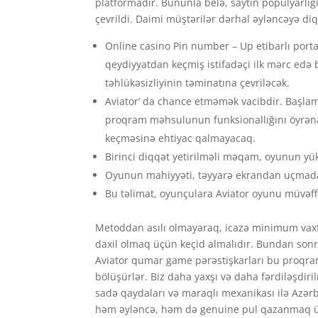
platformadır. Bununla belə, saytın populyarlığ
çevrildi. Daimi müştərilər dərhal əyləncəyə di
Online casino Pin number – Up etibarlı porta
qeydiyyatdan keçmiş istifadəçi ilk mərc edə b
təhlükəsizliyinin təminatına çevriləcək.
Aviator’ da chance etməmək vacibdir. Başla
proqram məhsulunun funksionallığını öyrənə
keçməsinə ehtiyac qalmayacaq.
Birinci diqqət yetirilməli məqam, oyunun yük
Oyunun mahiyyəti, təyyarə ekrandan uçmada
Bu təlimat, oyunçulara Aviator oyunu müvəffə
Metoddan asılı olmayaraq, icazə minimum vaxt 
daxil olmaq üçün keçid almalıdır. Bundan sonr
Aviator qumar game pərəstişkarları bu proqram
bölüşürlər. Biz daha yaxşı və daha fərdiləşdiri
sadə qaydaları və maraqlı mexanikası ilə Azər
həm əyləncə, həm də genuine pul qazanmaq üç